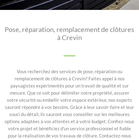
Pose, réparation, remplacement de clôtures
à Crevin
Vous recherchez des services de pose, réparation ou
remplacement de clôtures à Crevin? Faites appel à nos
paysagistes expérimentés pour un travail de qualité et sur
mesure. Que ce soit pour délimiter votre propriété, assurer
votre sécurité ou embellir votre espace extérieur, nos experts
sauront répondre à vos besoins. Grâce à leur savoir-faire et leur
souci du détail, ils sauront vous conseiller sur les meilleures
options adaptées à vos attentes et à votre budget. Confiez-nous
votre projet et bénéficiez d’un service professionnel et fiable
pour la réalisation de vos travaux de clôture. Contactez-nous