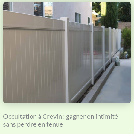
Occultation à Crevin : gagner en intimité
sans perdre en tenue