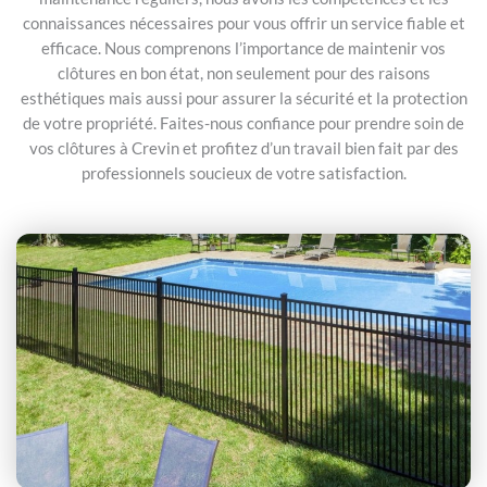
connaissances nécessaires pour vous offrir un service fiable et
efficace. Nous comprenons l’importance de maintenir vos
clôtures en bon état, non seulement pour des raisons
esthétiques mais aussi pour assurer la sécurité et la protection
de votre propriété. Faites-nous confiance pour prendre soin de
vos clôtures à Crevin et profitez d’un travail bien fait par des
professionnels soucieux de votre satisfaction.