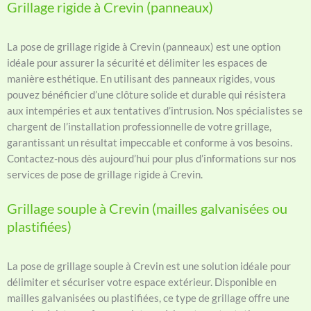
Grillage rigide à Crevin (panneaux)
La pose de grillage rigide à Crevin (panneaux) est une option
idéale pour assurer la sécurité et délimiter les espaces de
manière esthétique. En utilisant des panneaux rigides, vous
pouvez bénéficier d’une clôture solide et durable qui résistera
aux intempéries et aux tentatives d’intrusion. Nos spécialistes se
chargent de l’installation professionnelle de votre grillage,
garantissant un résultat impeccable et conforme à vos besoins.
Contactez-nous dès aujourd’hui pour plus d’informations sur nos
services de pose de grillage rigide à Crevin.
Grillage souple à Crevin (mailles galvanisées ou
plastifiées)
La pose de grillage souple à Crevin est une solution idéale pour
délimiter et sécuriser votre espace extérieur. Disponible en
mailles galvanisées ou plastifiées, ce type de grillage offre une