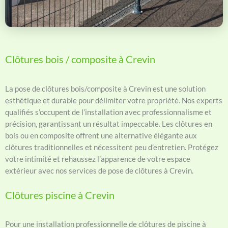
Clôtures bois / composite à Crevin
La pose de clôtures bois/composite à Crevin est une solution
esthétique et durable pour délimiter votre propriété. Nos experts
qualifiés s’occupent de l’installation avec professionnalisme et
précision, garantissant un résultat impeccable. Les clôtures en
bois ou en composite offrent une alternative élégante aux
clôtures traditionnelles et nécessitent peu d’entretien. Protégez
votre intimité et rehaussez l’apparence de votre espace
extérieur avec nos services de pose de clôtures à Crevin.
Clôtures piscine à Crevin
Pour une installation professionnelle de clôtures de piscine à