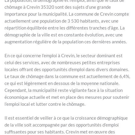
La population, la démographie et l’emploi, ainsi que le taux de
chômage à Crevin 35320 sont des sujets d’une grande
importance pour la municipalité. La commune de Crevin compte
actuellement une population de 3 530 habitants, avec une
répartition équilibrée entre les différentes tranches d’âge. La
démographie de la ville est en constante évolution, avec une
augmentation régulière de la population ces dernières années.
En ce qui concerne l’emploi à Crevin, le secteur dominant est
celui des services, avec de nombreuses petites entreprises
locales offrant des opportunités d’emploi dans divers domaines.
Le taux de chômage dans la commune est actuellement de 6,4%,
ce qui est légèrement en dessous de la moyenne nationale.
Cependant, la municipalité reste vigilante face à la situation
économique actuelle et met en place des mesures pour soutenir
l’emploi local et lutter contre le chômage.
Il est essentiel de veiller à ce que la croissance démographique
de la ville soit accompagnée par des opportunités d’emploi
suffisantes pour ses habitants. Crevin met en œuvre des