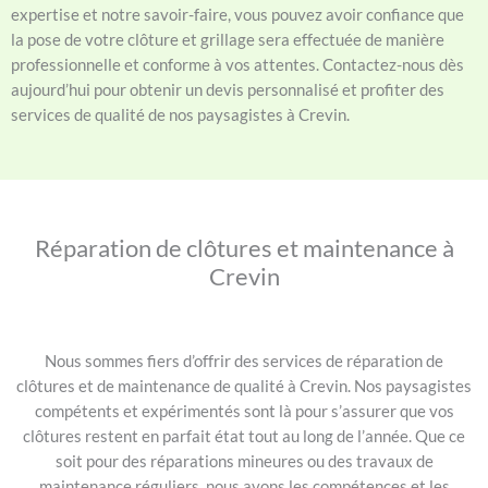
expertise et notre savoir-faire, vous pouvez avoir confiance que
la pose de votre clôture et grillage sera effectuée de manière
professionnelle et conforme à vos attentes. Contactez-nous dès
aujourd’hui pour obtenir un devis personnalisé et profiter des
services de qualité de nos paysagistes à Crevin.
Réparation de clôtures et maintenance à
Crevin
Nous sommes fiers d’offrir des services de réparation de
clôtures et de maintenance de qualité à Crevin. Nos paysagistes
compétents et expérimentés sont là pour s’assurer que vos
clôtures restent en parfait état tout au long de l’année. Que ce
soit pour des réparations mineures ou des travaux de
maintenance réguliers, nous avons les compétences et les