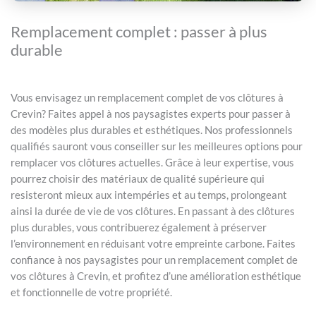
Remplacement complet : passer à plus
durable
Vous envisagez un remplacement complet de vos clôtures à
Crevin? Faites appel à nos paysagistes experts pour passer à
des modèles plus durables et esthétiques. Nos professionnels
qualifiés sauront vous conseiller sur les meilleures options pour
remplacer vos clôtures actuelles. Grâce à leur expertise, vous
pourrez choisir des matériaux de qualité supérieure qui
resisteront mieux aux intempéries et au temps, prolongeant
ainsi la durée de vie de vos clôtures. En passant à des clôtures
plus durables, vous contribuerez également à préserver
l’environnement en réduisant votre empreinte carbone. Faites
confiance à nos paysagistes pour un remplacement complet de
vos clôtures à Crevin, et profitez d’une amélioration esthétique
et fonctionnelle de votre propriété.