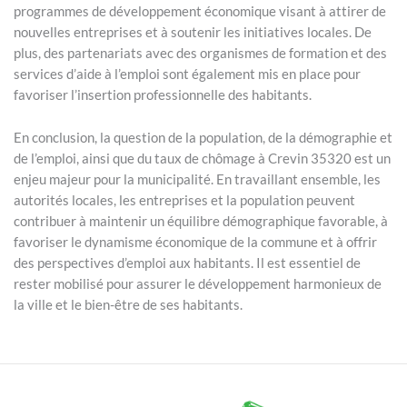
programmes de développement économique visant à attirer de
nouvelles entreprises et à soutenir les initiatives locales. De
plus, des partenariats avec des organismes de formation et des
services d’aide à l’emploi sont également mis en place pour
favoriser l’insertion professionnelle des habitants.
En conclusion, la question de la population, de la démographie et
de l’emploi, ainsi que du taux de chômage à Crevin 35320 est un
enjeu majeur pour la municipalité. En travaillant ensemble, les
autorités locales, les entreprises et la population peuvent
contribuer à maintenir un équilibre démographique favorable, à
favoriser le dynamisme économique de la commune et à offrir
des perspectives d’emploi aux habitants. Il est essentiel de
rester mobilisé pour assurer le développement harmonieux de
la ville et le bien-être de ses habitants.