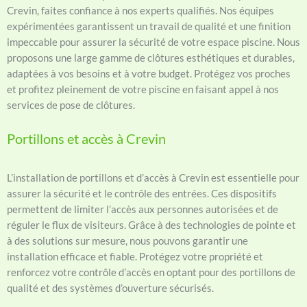
Crevin, faites confiance à nos experts qualifiés. Nos équipes
expérimentées garantissent un travail de qualité et une finition
impeccable pour assurer la sécurité de votre espace piscine. Nous
proposons une large gamme de clôtures esthétiques et durables,
adaptées à vos besoins et à votre budget. Protégez vos proches
et profitez pleinement de votre piscine en faisant appel à nos
services de pose de clôtures.
Portillons et accès à Crevin
L’installation de portillons et d’accès à Crevin est essentielle pour
assurer la sécurité et le contrôle des entrées. Ces dispositifs
permettent de limiter l’accès aux personnes autorisées et de
réguler le flux de visiteurs. Grâce à des technologies de pointe et
à des solutions sur mesure, nous pouvons garantir une
installation efficace et fiable. Protégez votre propriété et
renforcez votre contrôle d’accès en optant pour des portillons de
qualité et des systèmes d’ouverture sécurisés.