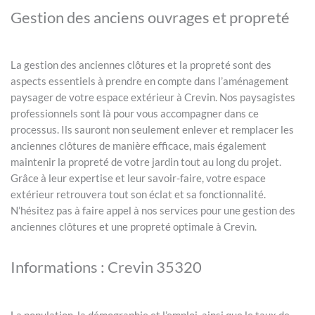
Gestion des anciens ouvrages et propreté
La gestion des anciennes clôtures et la propreté sont des
aspects essentiels à prendre en compte dans l’aménagement
paysager de votre espace extérieur à Crevin. Nos paysagistes
professionnels sont là pour vous accompagner dans ce
processus. Ils sauront non seulement enlever et remplacer les
anciennes clôtures de manière efficace, mais également
maintenir la propreté de votre jardin tout au long du projet.
Grâce à leur expertise et leur savoir-faire, votre espace
extérieur retrouvera tout son éclat et sa fonctionnalité.
N’hésitez pas à faire appel à nos services pour une gestion des
anciennes clôtures et une propreté optimale à Crevin.
Informations : Crevin 35320