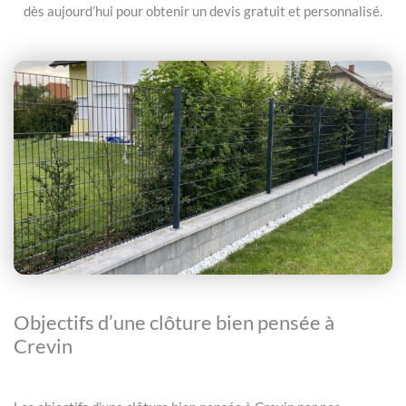
dès aujourd’hui pour obtenir un devis gratuit et personnalisé.
Objectifs d’une clôture bien pensée à
Crevin