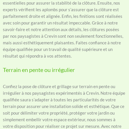
essentielles pour assurer la stabilité de la clôture. Ensuite, nos
experts vérifient les aplombs pour s’assurer que la clôture est
parfaitement droite et alignée. Enfin, les finitions sont réalisées
avec soin pour garantir un résultat impeccable. Grâce à notre
savoir-faire et notre attention aux détails, les clôtures posées
par nos paysagistes à Crevin sont non seulement fonctionnelles,
mais aussi esthétiquement plaisantes. Faites confiance à notre
équipe qualifiée pour un travail de qualité supérieure et un
résultat qui répondra à vos attentes.
Terrain en pente ou irrégulier
Confiez la pose de clôture et grillage sur terrain en pente ou
irrégulier à nos paysagistes expérimentés à Crevin. Notre équipe
qualifiée saura s’adapter à toutes les particularités de votre
terrain pour assurer une installation solide et esthétique. Que ce
soit pour délimiter votre propriété, protéger votre jardin ou
simplement embellir votre espace extérieur, nous sommes à
votre disposition pour réaliser ce projet sur mesure. Avec notre