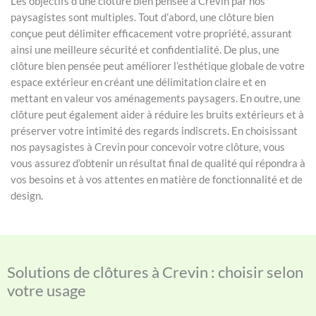
Les objectifs d’une clôture bien pensée à Crevin par nos
paysagistes sont multiples. Tout d’abord, une clôture bien
conçue peut délimiter efficacement votre propriété, assurant
ainsi une meilleure sécurité et confidentialité. De plus, une
clôture bien pensée peut améliorer l’esthétique globale de votre
espace extérieur en créant une délimitation claire et en
mettant en valeur vos aménagements paysagers. En outre, une
clôture peut également aider à réduire les bruits extérieurs et à
préserver votre intimité des regards indiscrets. En choisissant
nos paysagistes à Crevin pour concevoir votre clôture, vous
vous assurez d’obtenir un résultat final de qualité qui répondra à
vos besoins et à vos attentes en matière de fonctionnalité et de
design.
Solutions de clôtures à Crevin : choisir selon
votre usage