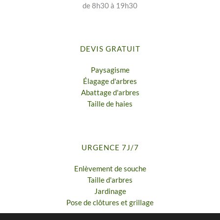
de 8h30 à 19h30
DEVIS GRATUIT
Paysagisme
Élagage d'arbres
Abattage d'arbres
Taille de haies
URGENCE 7J/7
Enlèvement de souche
Taille d'arbres
Jardinage
Pose de clôtures et grillage