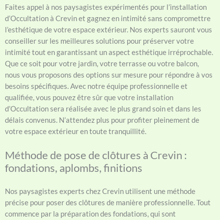
Faites appel à nos paysagistes expérimentés pour l’installation
d’Occultation à Crevin et gagnez en intimité sans compromettre
l’esthétique de votre espace extérieur. Nos experts sauront vous
conseiller sur les meilleures solutions pour préserver votre
intimité tout en garantissant un aspect esthétique irréprochable.
Que ce soit pour votre jardin, votre terrasse ou votre balcon,
nous vous proposons des options sur mesure pour répondre à vos
besoins spécifiques. Avec notre équipe professionnelle et
qualifiée, vous pouvez être sûr que votre installation
d’Occultation sera réalisée avec le plus grand soin et dans les
délais convenus. N’attendez plus pour profiter pleinement de
votre espace extérieur en toute tranquillité.
Méthode de pose de clôtures à Crevin :
fondations, aplombs, finitions
Nos paysagistes experts chez Crevin utilisent une méthode
précise pour poser des clôtures de manière professionnelle. Tout
commence par la préparation des fondations, qui sont